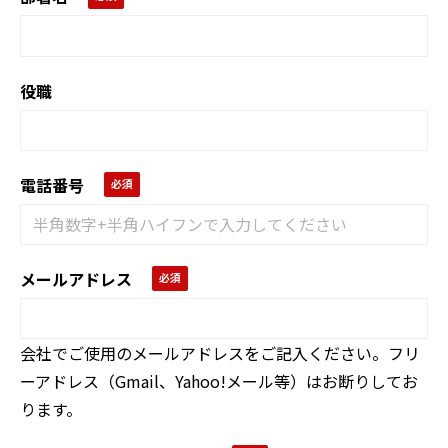
役職
電話番号
メールアドレス
会社でご使用のメールアドレスをご記入ください。フリ
ーアドレス（Gmail、Yahoo!メール等）はお断りしてお
ります。