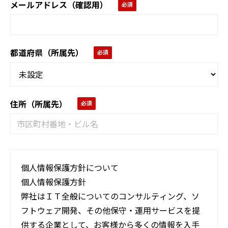
メールアドレス（確認用）
都道府県（所属先）
住所（所属先）
個人情報保護方針について
個人情報保護方針
弊社はＩＴ全般についてのコンサルティング、ソ
フトウェア開発、その他保守・運用サービスを提
供する企業として、お客様から多くの情報を入手