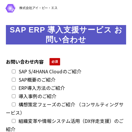
SAP ERP 導入支援サービス お
問い合わせ
お問い合わせ内容
SAP S/4HANA Cloudのご紹介
SAP概要のご紹介
ERP導入方法のご紹介
導入事例のご紹介
構想策定フェーズのご紹介 （コンサルティングサ
ービス）
組織変革や情報システム活用（DX伴走支援）のご
紹介