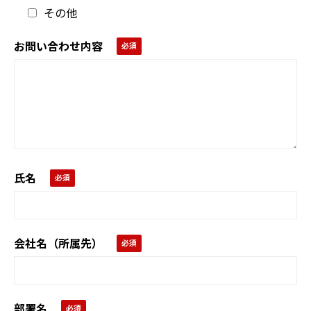
その他
お問い合わせ内容
氏名
会社名（所属先）
部署名