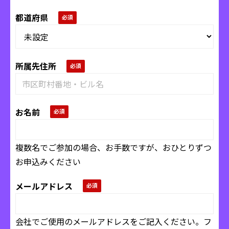
都道府県
所属先住所
お名前
複数名でご参加の場合、お手数ですが、おひとりずつ
お申込みください
メールアドレス
会社でご使用のメールアドレスをご記入ください。フ