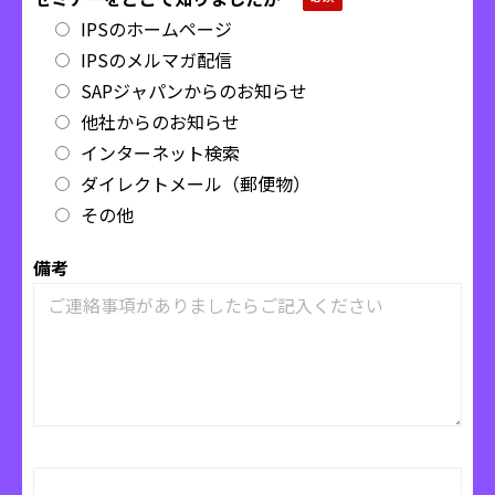
IPSのホームページ
IPSのメルマガ配信
SAPジャパンからのお知らせ
他社からのお知らせ
インターネット検索
ダイレクトメール（郵便物）
その他
備考