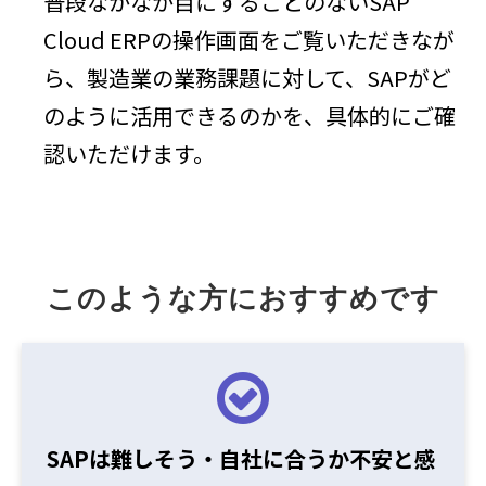
普段なかなか目にすることのないSAP
Cloud ERPの操作画面をご覧いただきなが
ら、製造業の業務課題に対して、SAPがど
のように活用できるのかを、具体的にご確
認いただけます。
このような方におすすめです
SAPは難しそう・自社に合うか不安と感