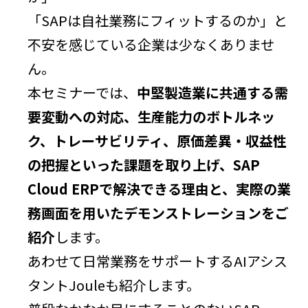
「SAPは自社業務にフィットするのか」と
不安を感じている企業は少なくありませ
ん。
本セミナーでは、
中堅製造業に共通する需
要変動への対応、生産能力のボトルネッ
ク、トレーサビリティ、原価差異・収益性
の把握といった課題を取り上げ、SAP
Cloud ERPで解決できる理由と、実際の業
務画面を用いたデモンストレーションをご
紹介
します。
あわせて日常業務をサポートするAIアシス
タントJouleも紹介します。