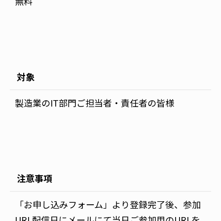
無料
対象
製造業のIT部門ご担当者・責任者の皆様
注意事項
「お申し込みフォーム」より登録完了後、参加
URL配信日にメールにて当日ご参加用のURLを