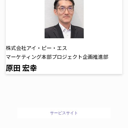
株式会社アイ・ピー・エス
マーケティング本部プロジェクト企画推進部
原田 宏幸
サービスサイト