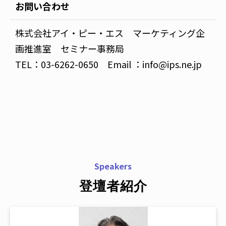
お問い合わせ
株式会社アイ・ピー・エス マーケティング企
画推進室 セミナー事務局
TEL：03-6262-0650 Email ：info@ips.ne.jp
Speakers
登壇者紹介