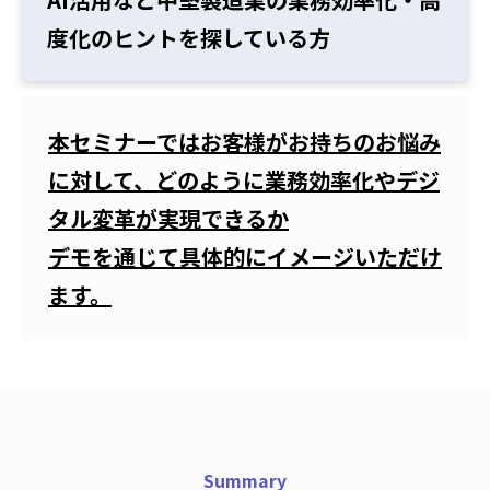
度化
のヒントを探している方
本セミナーではお客様がお持ちのお悩み
に対して、どのように業務効率化やデジ
タル変革が実現できるか
デモを通じて具体的にイメージいただけ
ます。
Summary