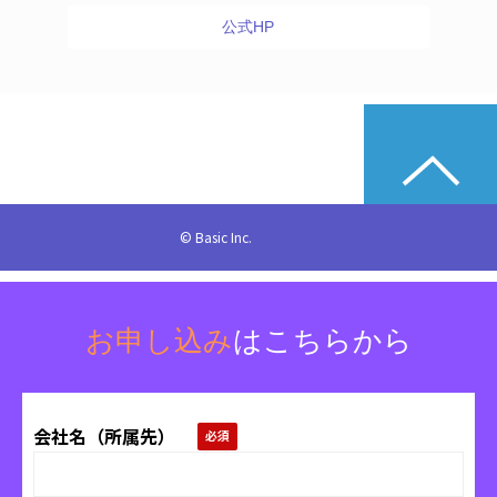
公式HP
© Basic Inc.
お申し込み
はこちらから
会社名（所属先）