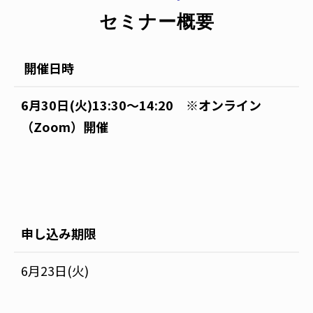
セミナー概要
開催日時
6月30日(火)13:30～14:20 ※オンライン
（Zoom）開催
申し込み期限
6月23日(火)