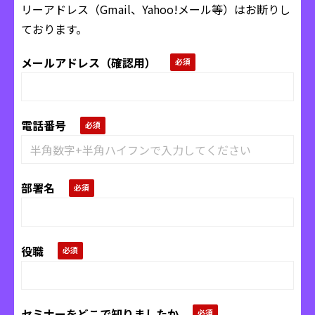
リーアドレス（Gmail、Yahoo!メール等）はお断りし
ております。
メールアドレス（確認用）
電話番号
部署名
役職
セミナーをどこで知りましたか