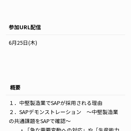
参加URL配信
6月25日(木)
概要
１．中堅製造業でSAPが採用される理由
２．SAPデモンストレーション ～中堅製造業
の共通課題をSAPで確認～
・「急な需要変動への対応」や「生産能力