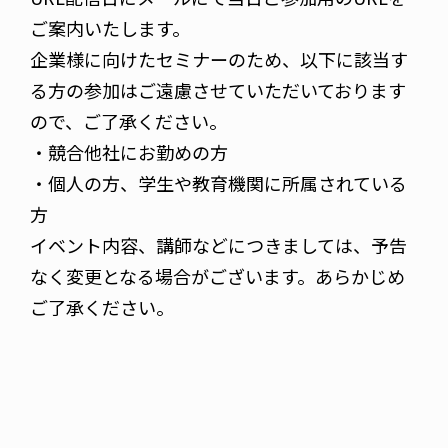
ご案内いたします。
企業様に向けたセミナーのため、以下に該当す
る方の参加はご遠慮させていただいております
ので、ご了承ください。
・競合他社にお勤めの方
・個人の方、学生や教育機関に所属されている
方
イベント内容、講師などにつきましては、予告
なく変更となる場合がございます。あらかじめ
ご了承ください。