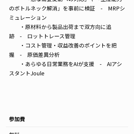
のボトルネック解消」を事前に検証 - MRPシ
ミュレーション
・原材料から製品出荷まで双方向に追
跡 - ロットトレース管理
・コスト管理・収益改善のポイントを把
握 - 原価差異分析
・あらゆる日常業務をAIが支援 - AIアシ
スタントJoule
参加費